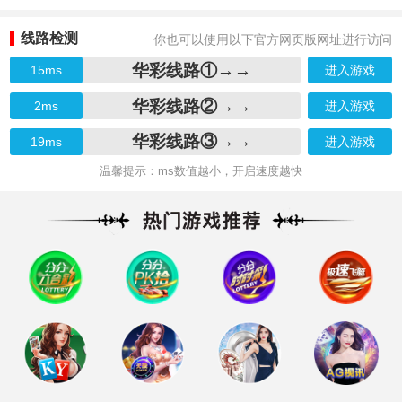
线路检测
你也可以使用以下官方网页版网址进行访问
华彩线路①→→
15ms
进入游戏
华彩线路②→→
2ms
进入游戏
华彩线路③→→
19ms
进入游戏
温馨提示：ms数值越小，开启速度越快