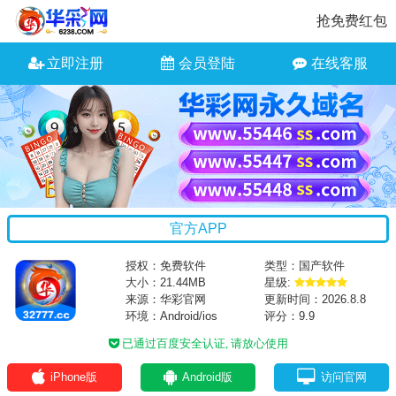
抢免费红包
立即注册
会员登陆
在线客服
官方APP
授权：免费软件
类型：国产软件
大小：21.44MB
星级:
来源：华彩官网
更新时间：
2026.8.8
环境：Android/ios
评分：9.9
已通过百度安全认证, 请放心使用
iPhone版
Android版
访问官网